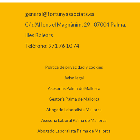
general@fortunyassociats.es
C/ d'Alfons el Magnànim, 29 - 07004 Palma,
Illes Balears
Teléfono: 971 76 10 74
Política de privacidad y cookies
Aviso legal
Asesorías Palma de Mallorca
Gestoría Palma de Mallorca
Abogado Laboralista Mallorca
Asesoría Laboral Palma de Mallorca
Abogado Laboralista Palma de Mallorca