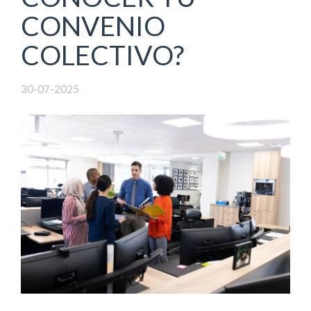
CONVENIO
COLECTIVO?
30-07-2025