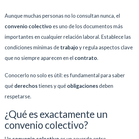
Aunque muchas personas no lo consultan nunca, el
convenio colectivo
es uno de los documentos más
importantes en cualquier relación laboral. Establece las
condiciones mínimas de
trabajo
y regula aspectos clave
que no siempre aparecen en el
contrato
.
Conocerlo no solo es útil: es fundamental para saber
qué
derechos
tienes y qué
obligaciones
deben
respetarse.
¿Qué es exactamente un
convenio colectivo?
Un
convenio colectivo
es un acuerdo entre