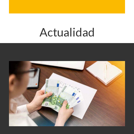
Actualidad