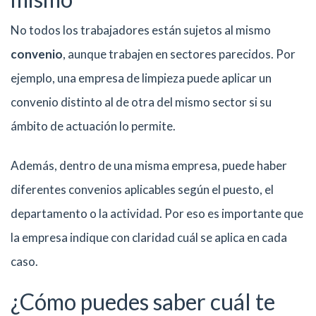
No todos los trabajadores están sujetos al mismo
convenio
, aunque trabajen en sectores parecidos. Por
ejemplo, una empresa de limpieza puede aplicar un
convenio distinto al de otra del mismo sector si su
ámbito de actuación lo permite.
Además, dentro de una misma empresa, puede haber
diferentes convenios aplicables según el puesto, el
departamento o la actividad. Por eso es importante que
la empresa indique con claridad cuál se aplica en cada
caso.
¿Cómo puedes saber cuál te