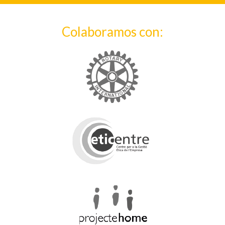
Colaboramos con: