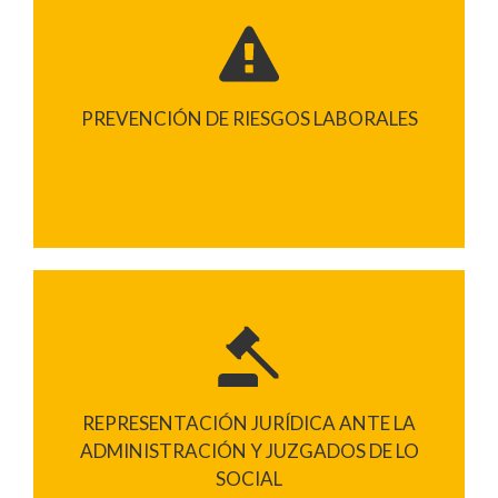
PREVENCIÓN DE RIESGOS LABORALES
REPRESENTACIÓN JURÍDICA ANTE LA
ADMINISTRACIÓN Y JUZGADOS DE LO
SOCIAL