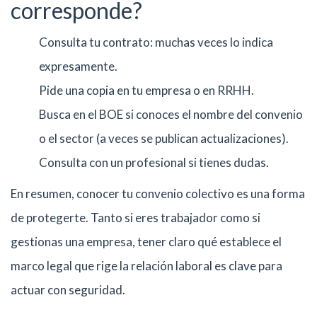
corresponde?
Consulta tu contrato: muchas veces lo indica
expresamente.
Pide una copia en tu empresa o en RRHH.
Busca en el BOE si conoces el nombre del convenio
o el sector (a veces se publican actualizaciones).
Consulta con un profesional si tienes dudas.
En resumen, conocer tu convenio colectivo es una forma
de protegerte. Tanto si eres trabajador como si
gestionas una empresa, tener claro qué establece el
marco legal que rige la relación laboral es clave para
actuar con seguridad.