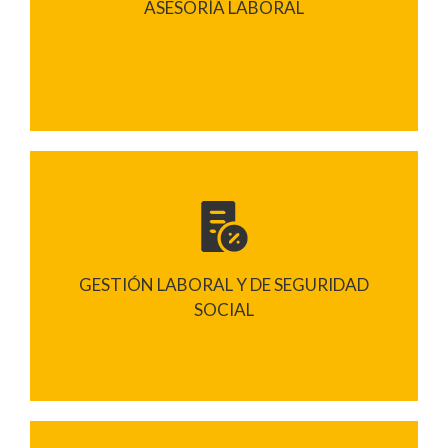
ASESORÍA LABORAL
GESTIÓN LABORAL Y DE SEGURIDAD
SOCIAL