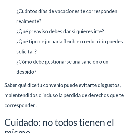
¿Cuántos días de vacaciones te corresponden
realmente?
¿Qué preaviso debes dar si quieres irte?
¿Qué tipo de jornada flexible o reducción puedes
solicitar?
¿Cómo debe gestionarse una sanción o un
despido?
Saber qué dice tu convenio puede evitarte disgustos,
malentendidos o incluso la pérdida de derechos que te
corresponden.
Cuidado: no todos tienen el
mismo