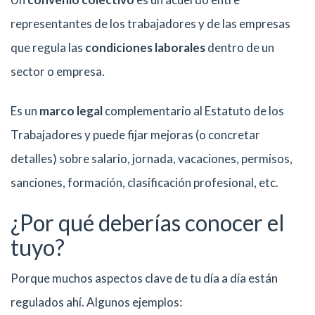
representantes de los trabajadores y de las empresas
que regula las
condiciones laborales
dentro de un
sector o empresa.
Es un
marco legal
complementario al Estatuto de los
Trabajadores y puede fijar mejoras (o concretar
detalles) sobre salario, jornada, vacaciones, permisos,
sanciones, formación, clasificación profesional, etc.
¿Por qué deberías conocer el
tuyo?
Porque muchos aspectos clave de tu día a día están
regulados ahí. Algunos ejemplos: