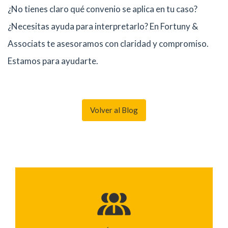
¿No tienes claro qué convenio se aplica en tu caso?
¿Necesitas ayuda para interpretarlo? En Fortuny &
Associats te asesoramos con claridad y compromiso.
Estamos para ayudarte.
Volver al Blog