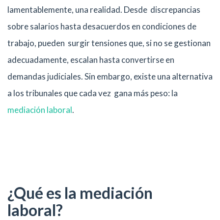
lamentablemente, una realidad. Desde discrepancias
sobre salarios hasta desacuerdos en condiciones de
trabajo, pueden surgir tensiones que, si no se gestionan
adecuadamente, escalan hasta convertirse en
demandas judiciales. Sin embargo, existe una alternativa
a los tribunales que cada vez gana más peso: la
mediación laboral
.
¿Qué es la mediación
laboral?