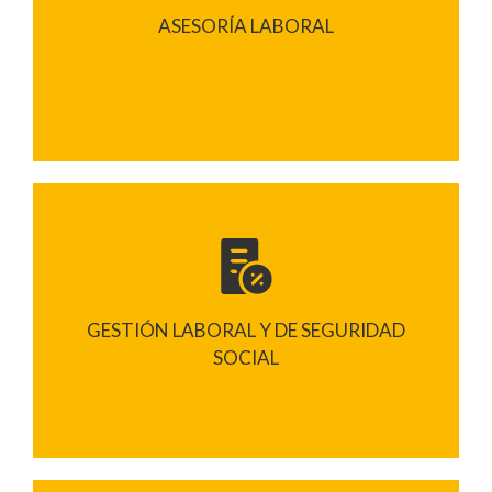
ASESORÍA LABORAL
GESTIÓN LABORAL Y DE SEGURIDAD
SOCIAL