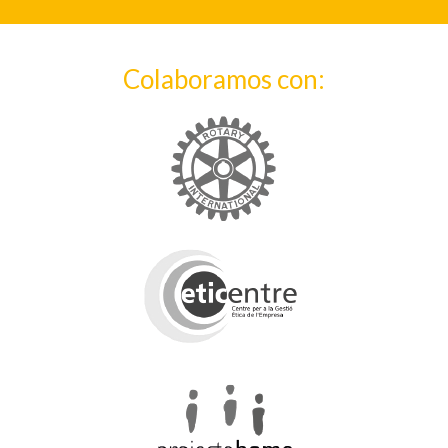
Colaboramos con: