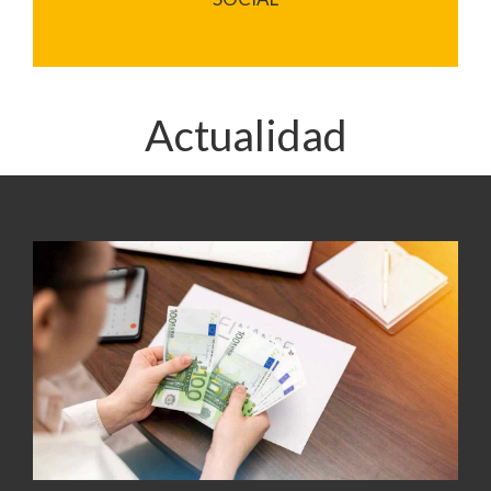
Actualidad