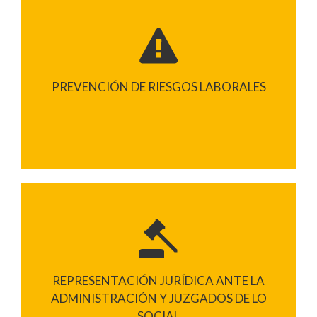
PREVENCIÓN DE RIESGOS LABORALES
REPRESENTACIÓN JURÍDICA ANTE LA
ADMINISTRACIÓN Y JUZGADOS DE LO
SOCIAL