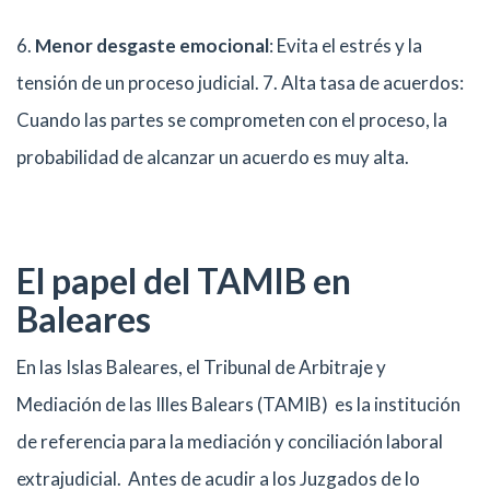
6.
Menor desgaste emocional
: Evita el estrés y la
tensión de un proceso judicial. 7. Alta tasa de acuerdos:
Cuando las partes se comprometen con el proceso, la
probabilidad de alcanzar un acuerdo es muy alta.
El papel del TAMIB en
Baleares
En las Islas Baleares, el Tribunal de Arbitraje y
Mediación de las Illes Balears (TAMIB) es la institución
de referencia para la mediación y conciliación laboral
extrajudicial. Antes de acudir a los Juzgados de lo