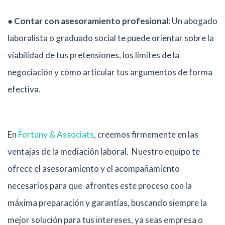
●
Contar con asesoramiento profesional
: Un abogado
laboralista o graduado social te puede orientar sobre la
viabilidad de tus pretensiones, los límites de la
negociación y cómo articular tus argumentos de forma
efectiva.
En
Fortuny & Associats
, creemos firmemente en las
ventajas de la mediación laboral. Nuestro equipo te
ofrece el asesoramiento y el acompañamiento
necesarios para que afrontes este proceso con la
máxima preparación y garantías, buscando siempre la
mejor solución para tus intereses, ya seas empresa o