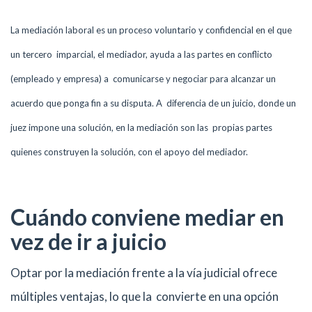
La mediación laboral es un proceso voluntario y confidencial en el que
un tercero imparcial, el mediador, ayuda a las partes en conflicto
(empleado y empresa) a comunicarse y negociar para alcanzar un
acuerdo que ponga fin a su disputa. A diferencia de un juicio, donde un
juez impone una solución, en la mediación son las propias partes
quienes construyen la solución, con el apoyo del mediador.
Cuándo conviene mediar en
vez de ir a juicio
Optar por la mediación frente a la vía judicial ofrece
múltiples ventajas, lo que la convierte en una opción