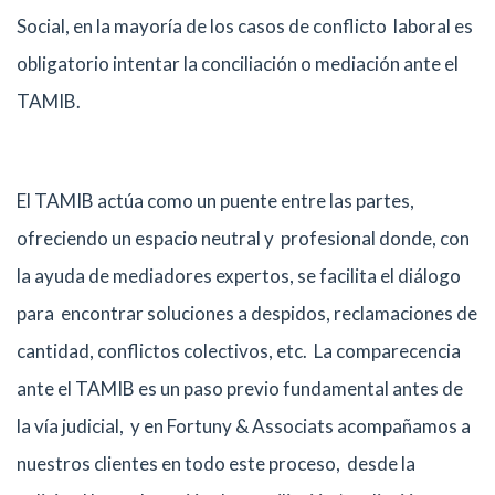
Social, en la mayoría de los casos de conflicto laboral es
obligatorio intentar la conciliación o mediación ante el
TAMIB.
El TAMIB actúa como un puente entre las partes,
ofreciendo un espacio neutral y profesional donde, con
la ayuda de mediadores expertos, se facilita el diálogo
para encontrar soluciones a despidos, reclamaciones de
cantidad, conflictos colectivos, etc. La comparecencia
ante el TAMIB es un paso previo fundamental antes de
la vía judicial, y en Fortuny & Associats acompañamos a
nuestros clientes en todo este proceso, desde la