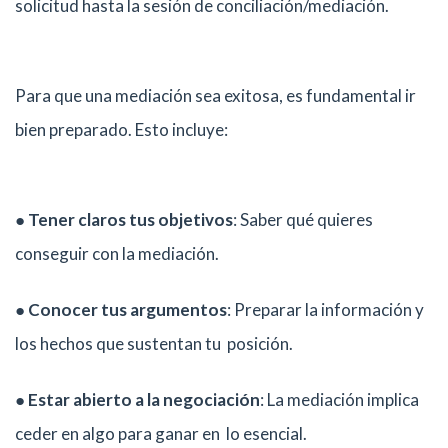
solicitud hasta la sesión de conciliación/mediación.
Para que una mediación sea exitosa, es fundamental ir
bien preparado. Esto incluye:
●
Tener claros tus objetivos
: Saber qué quieres
conseguir con la mediación.
●
Conocer tus argumentos
: Preparar la información y
los hechos que sustentan tu posición.
●
Estar abierto a la negociación
: La mediación implica
ceder en algo para ganar en lo esencial.