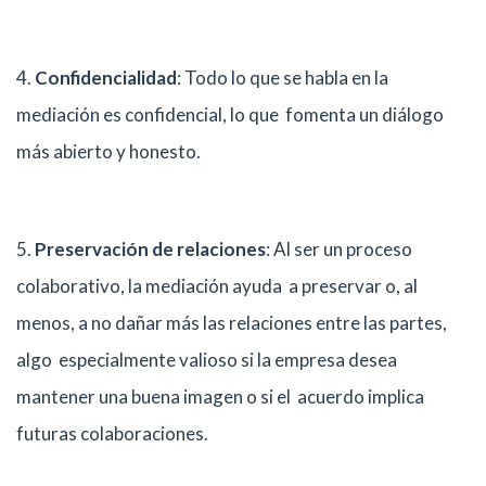
4.
Confidencialidad
: Todo lo que se habla en la
mediación es confidencial, lo que fomenta un diálogo
más abierto y honesto.
5.
Preservación de relaciones
: Al ser un proceso
colaborativo, la mediación ayuda a preservar o, al
menos, a no dañar más las relaciones entre las partes,
algo especialmente valioso si la empresa desea
mantener una buena imagen o si el acuerdo implica
futuras colaboraciones.