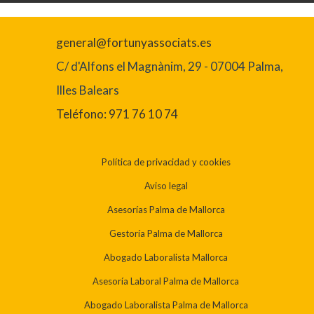
general@fortunyassociats.es
C/ d'Alfons el Magnànim, 29 - 07004 Palma,
Illes Balears
Teléfono: 971 76 10 74
Política de privacidad y cookies
Aviso legal
Asesorías Palma de Mallorca
Gestoría Palma de Mallorca
Abogado Laboralista Mallorca
Asesoría Laboral Palma de Mallorca
Abogado Laboralista Palma de Mallorca