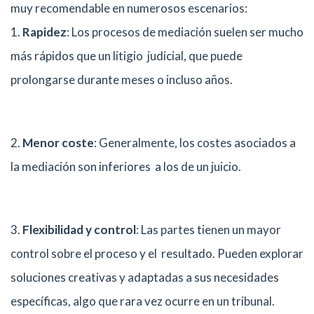
muy recomendable en numerosos escenarios:
1.
Rapidez
: Los procesos de mediación suelen ser mucho
más rápidos que un litigio judicial, que puede
prolongarse durante meses o incluso años.
2.
Menor coste
: Generalmente, los costes asociados a
la mediación son inferiores a los de un juicio.
3.
Flexibilidad y control
: Las partes tienen un mayor
control sobre el proceso y el resultado. Pueden explorar
soluciones creativas y adaptadas a sus necesidades
específicas, algo que rara vez ocurre en un tribunal.