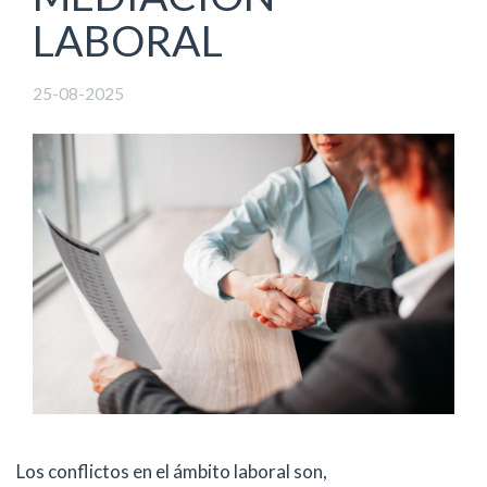
LABORAL
25-08-2025
Los conflictos en el ámbito laboral son,