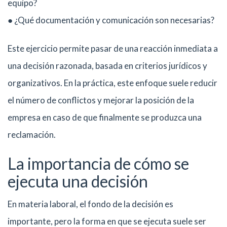
equipo?
● ¿Qué documentación y comunicación son necesarias?
Este ejercicio permite pasar de una reacción inmediata a
una decisión razonada, basada en criterios jurídicos y
organizativos. En la práctica, este enfoque suele reducir
el número de conflictos y mejorar la posición de la
empresa en caso de que finalmente se produzca una
reclamación.
La importancia de cómo se
ejecuta una decisión
En materia laboral, el fondo de la decisión es
importante, pero la forma en que se ejecuta suele ser