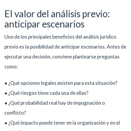
El valor del análisis previo:
anticipar escenarios
Uno de los principales beneficios del análisis jurídico
previo es la posibilidad de anticipar escenarios. Antes de
ejecutar una decisión, conviene plantearse preguntas
como:
● ¿Qué opciones legales existen para esta situación?
● ¿Qué riesgos tiene cada una de ellas?
● ¿Qué probabilidad real hay de impugnación o
conflicto?
● ¿Qué impacto puede tener en la organización y en el