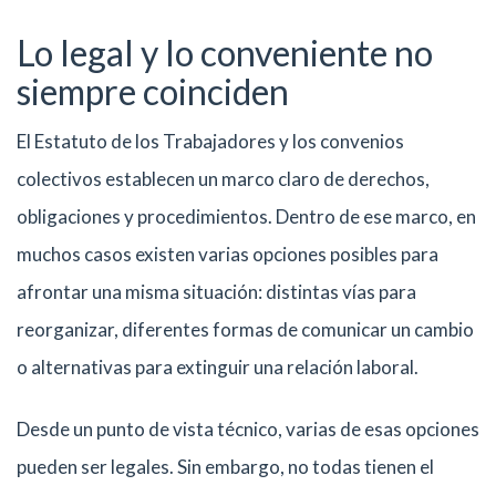
Lo legal y lo conveniente no
siempre coinciden
El Estatuto de los Trabajadores y los convenios
colectivos establecen un marco claro de derechos,
obligaciones y procedimientos. Dentro de ese marco, en
muchos casos existen varias opciones posibles para
afrontar una misma situación: distintas vías para
reorganizar, diferentes formas de comunicar un cambio
o alternativas para extinguir una relación laboral.
Desde un punto de vista técnico, varias de esas opciones
pueden ser legales. Sin embargo, no todas tienen el