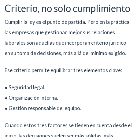
Criterio, no solo cumplimiento
Cumplir la ley es el punto de partida. Pero en la práctica,
las empresas que gestionan mejor sus relaciones
laborales son aquellas que incorporan criterio jurídico
en su toma de decisiones, más allá del mínimo exigido.
Ese criterio permite equilibrar tres elementos clave:
● Seguridad legal.
● Organización interna.
● Gestión responsable del equipo.
Cuando estos tres factores se tienen en cuenta desde el
inicio, las decisiones suelen ser más sólidas, más