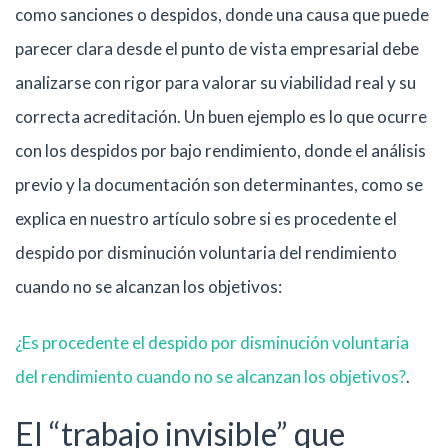
como sanciones o despidos, donde una causa que puede
parecer clara desde el punto de vista empresarial debe
analizarse con rigor para valorar su viabilidad real y su
correcta acreditación. Un buen ejemplo es lo que ocurre
con los despidos por bajo rendimiento, donde el análisis
previo y la documentación son determinantes, como se
explica en nuestro artículo sobre si es procedente el
despido por disminución voluntaria del rendimiento
cuando no se alcanzan los objetivos:
¿Es procedente el despido por disminución voluntaria
del rendimiento cuando no se alcanzan los objetivos?
.
El “trabajo invisible” que