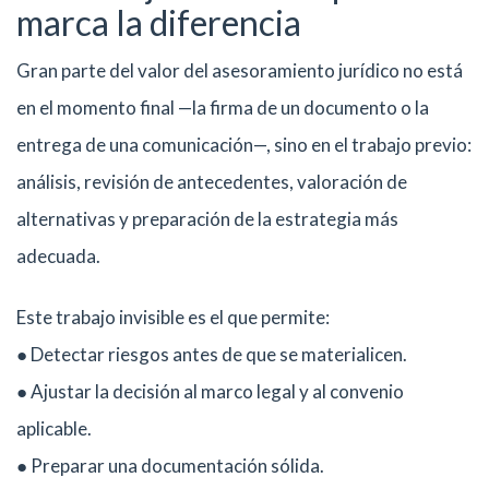
marca la diferencia
Gran parte del valor del asesoramiento jurídico no está
en el momento final —la firma de un documento o la
entrega de una comunicación—, sino en el trabajo previo:
análisis, revisión de antecedentes, valoración de
alternativas y preparación de la estrategia más
adecuada.
Este trabajo invisible es el que permite:
● Detectar riesgos antes de que se materialicen.
● Ajustar la decisión al marco legal y al convenio
aplicable.
● Preparar una documentación sólida.