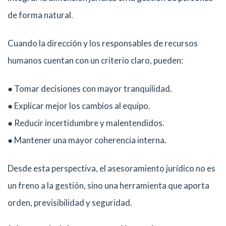
de forma natural.
Cuando la dirección y los responsables de recursos
humanos cuentan con un criterio claro, pueden:
● Tomar decisiones con mayor tranquilidad.
● Explicar mejor los cambios al equipo.
● Reducir incertidumbre y malentendidos.
● Mantener una mayor coherencia interna.
Desde esta perspectiva, el asesoramiento jurídico no es
un freno a la gestión, sino una herramienta que aporta
orden, previsibilidad y seguridad.