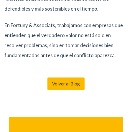
defendibles y más sostenibles en el tiempo.
En Fortuny & Associats, trabajamos con empresas que
entienden que el verdadero valor no está solo en
resolver problemas, sino en tomar decisiones bien
fundamentadas antes de que el conflicto aparezca.
Volver al Blog