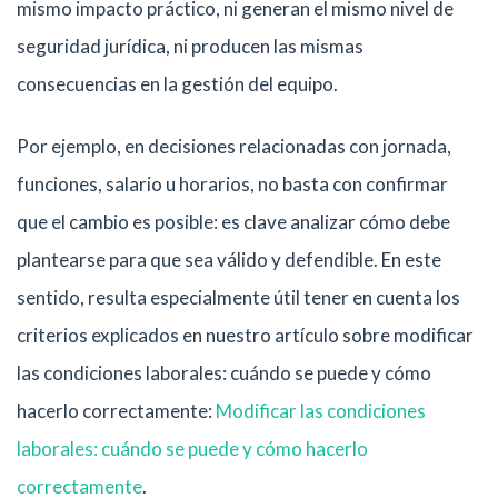
mismo impacto práctico, ni generan el mismo nivel de
seguridad jurídica, ni producen las mismas
consecuencias en la gestión del equipo.
Por ejemplo, en decisiones relacionadas con jornada,
funciones, salario u horarios, no basta con confirmar
que el cambio es posible: es clave analizar cómo debe
plantearse para que sea válido y defendible. En este
sentido, resulta especialmente útil tener en cuenta los
criterios explicados en nuestro artículo sobre modificar
las condiciones laborales: cuándo se puede y cómo
hacerlo correctamente:
Modificar las condiciones
laborales: cuándo se puede y cómo hacerlo
correctamente
.