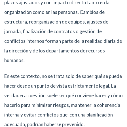
plazos ajustados y con impacto directo tanto en la
organización como en las personas. Cambios de
estructura, reorganización de equipos, ajustes de
jornada, finalización de contratos o gestión de
conflictos internos forman parte de la realidad diaria de
la dirección y de los departamentos de recursos
humanos.
En este contexto, no se trata solo de saber qué se puede
hacer desde un punto de vista estrictamente legal. La
verdadera cuestión suele ser qué conviene hacer y cómo
hacerlo para minimizar riesgos, mantener la coherencia
interna y evitar conflictos que, con una planificación
adecuada, podrían haberse prevenido.