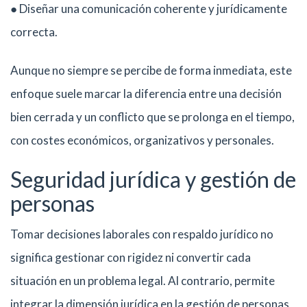
● Diseñar una comunicación coherente y jurídicamente
correcta.
Aunque no siempre se percibe de forma inmediata, este
enfoque suele marcar la diferencia entre una decisión
bien cerrada y un conflicto que se prolonga en el tiempo,
con costes económicos, organizativos y personales.
Seguridad jurídica y gestión de
personas
Tomar decisiones laborales con respaldo jurídico no
significa gestionar con rigidez ni convertir cada
situación en un problema legal. Al contrario, permite
integrar la dimensión jurídica en la gestión de personas