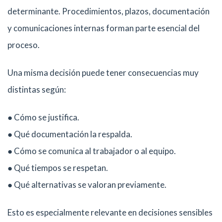
determinante. Procedimientos, plazos, documentación
y comunicaciones internas forman parte esencial del
proceso.
Una misma decisión puede tener consecuencias muy
distintas según:
● Cómo se justifica.
● Qué documentación la respalda.
● Cómo se comunica al trabajador o al equipo.
● Qué tiempos se respetan.
● Qué alternativas se valoran previamente.
Esto es especialmente relevante en decisiones sensibles