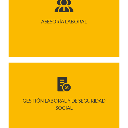
ASESORÍA LABORAL
GESTIÓN LABORAL Y DE SEGURIDAD
SOCIAL