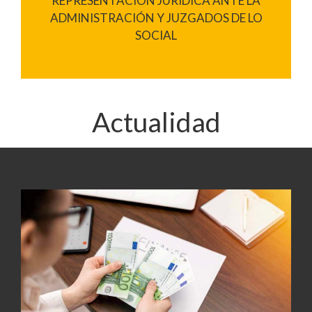
REPRESENTACIÓN JURÍDICA ANTE LA
ADMINISTRACIÓN Y JUZGADOS DE LO
SOCIAL
Actualidad