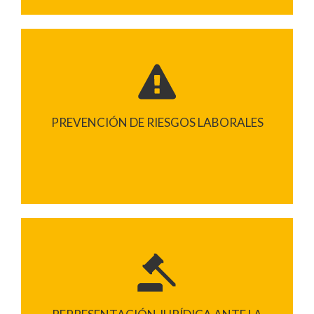
PREVENCIÓN DE RIESGOS LABORALES