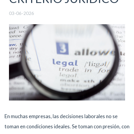
03-06-2026
En muchas empresas, las decisiones laborales no se
toman en condiciones ideales. Se toman con presión, con