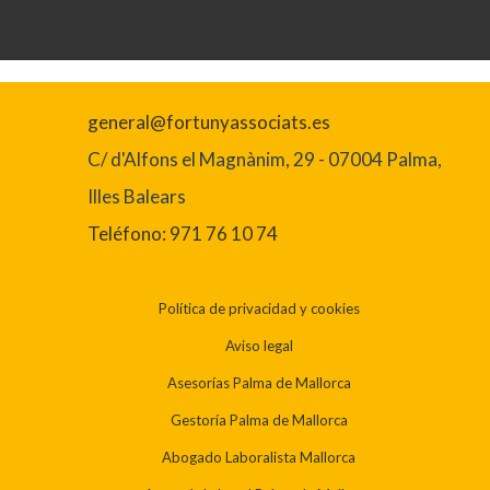
general@fortunyassociats.es
C/ d'Alfons el Magnànim, 29 - 07004 Palma,
Illes Balears
Teléfono: 971 76 10 74
Política de privacidad y cookies
Aviso legal
Asesorías Palma de Mallorca
Gestoría Palma de Mallorca
Abogado Laboralista Mallorca