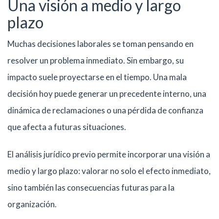
Una visión a medio y largo
plazo
Muchas decisiones laborales se toman pensando en
resolver un problema inmediato. Sin embargo, su
impacto suele proyectarse en el tiempo. Una mala
decisión hoy puede generar un precedente interno, una
dinámica de reclamaciones o una pérdida de confianza
que afecta a futuras situaciones.
El análisis jurídico previo permite incorporar una visión a
medio y largo plazo: valorar no solo el efecto inmediato,
sino también las consecuencias futuras para la
organización.